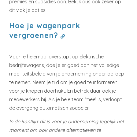
premies en subsidies aan. Bekijk dus ook zeker op
dit vlak je opties.
Hoe je wagenpark
vergroenen?
Voor je helemaal overstapt op elektrische
bedrijfswagens, doe je er goed aan het volledige
mobiliteitsbeleid van je onderneming onder de loep
te nemen. Neem je tijd om je goed te informeren
voor je knopen doorhakt. En betrek daar ook je
medewerkers bij. Als je hele team ‘mee’ is, verloopt
de overgang automatisch soepeler.
In de kantlijn: dit is voor je onderneming tegelijk hét
moment om ook andere alternatieven te