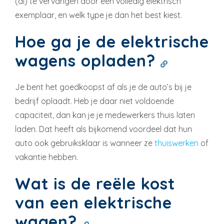
(al) te vervangen door een volledig elektrisch
exemplaar, en welk type je dan het best kiest.
Hoe ga je de elektrische
wagens opladen?
Je bent het goedkoopst af als je de auto’s bij je
bedrijf oplaadt. Heb je daar niet voldoende
capaciteit, dan kan je je medewerkers thuis laten
laden. Dat heeft als bijkomend voordeel dat hun
auto ook gebruiksklaar is wanneer ze
thuiswerken
of
vakantie hebben.
Wat is de reële kost
van een elektrische
wagen?