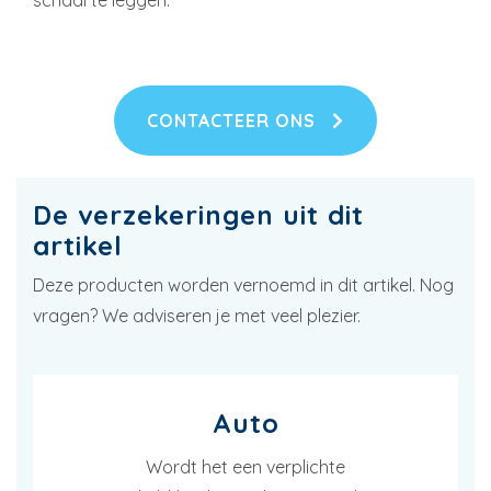
CONTACTEER ONS
De verzekeringen uit dit
artikel
Deze producten worden vernoemd in dit artikel. Nog
vragen? We adviseren je met veel plezier.
Auto
Wordt het een verplichte