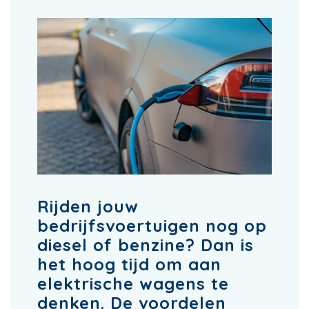
Rijden jouw
bedrijfsvoertuigen nog op
diesel of benzine? Dan is
het hoog tijd om aan
elektrische wagens te
denken. De voordelen