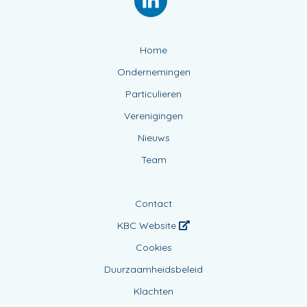
Home
Ondernemingen
Particulieren
Verenigingen
Nieuws
Team
Contact
KBC Website
Cookies
Duurzaamheidsbeleid
Klachten