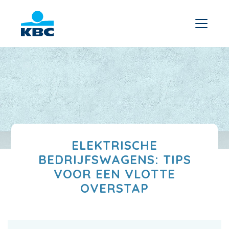
ELEKTRISCHE
BEDRIJFSWAGENS: TIPS
VOOR EEN VLOTTE
OVERSTAP