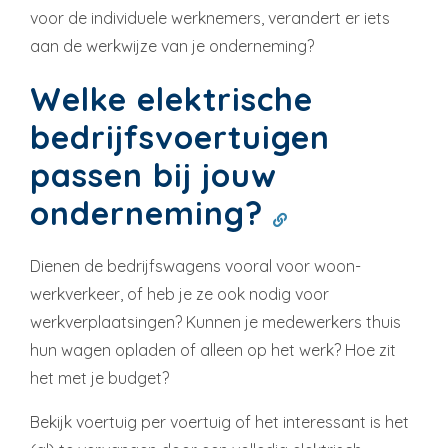
voor de individuele werknemers, verandert er iets
aan de werkwijze van je onderneming?
Welke elektrische
bedrijfsvoertuigen
passen bij jouw
onderneming?
Dienen de bedrijfswagens vooral voor woon-
werkverkeer, of heb je ze ook nodig voor
werkverplaatsingen? Kunnen je medewerkers thuis
hun wagen opladen of alleen op het werk? Hoe zit
het met je budget?
Bekijk voertuig per voertuig of het interessant is het