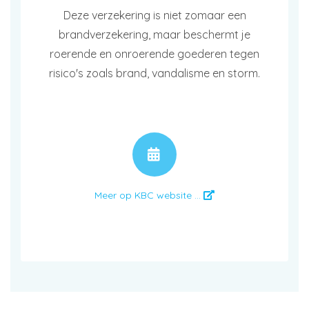
Deze verzekering is niet zomaar een
brandverzekering, maar beschermt je
roerende en onroerende goederen tegen
risico's zoals brand, vandalisme en storm.
AFSPRAAK
Meer op KBC website ...