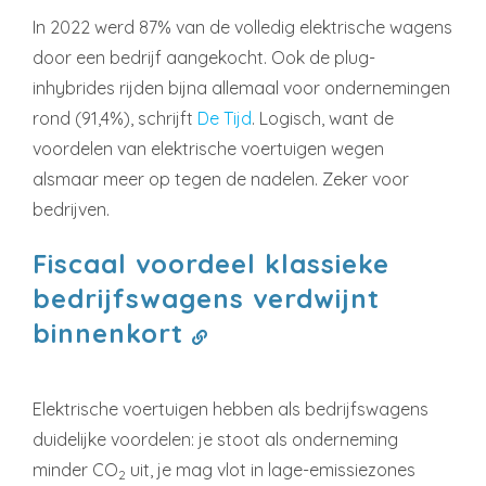
In 2022 werd 87% van de volledig elektrische wagens
door een bedrijf aangekocht. Ook de plug-
inhybrides rijden bijna allemaal voor ondernemingen
rond (91,4%), schrijft
De Tijd
. Logisch, want de
voordelen van elektrische voertuigen wegen
alsmaar meer op tegen de nadelen. Zeker voor
bedrijven.
Fiscaal voordeel klassieke
bedrijfswagens verdwijnt
binnenkort
Elektrische voertuigen hebben als bedrijfswagens
duidelijke voordelen: je stoot als onderneming
minder CO
uit, je mag vlot in lage-emissiezones
2