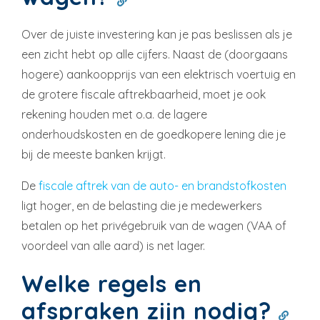
Over de juiste investering kan je pas beslissen als je
een zicht hebt op alle cijfers. Naast de (doorgaans
hogere) aankoopprijs van een elektrisch voertuig en
de grotere fiscale aftrekbaarheid, moet je ook
rekening houden met o.a. de lagere
onderhoudskosten en de goedkopere lening die je
bij de meeste banken krijgt.
De
fiscale aftrek van de auto- en brandstofkosten
ligt hoger, en de belasting die je medewerkers
betalen op het privégebruik van de wagen (VAA of
voordeel van alle aard) is net lager.
Welke regels en
afspraken zijn nodig?