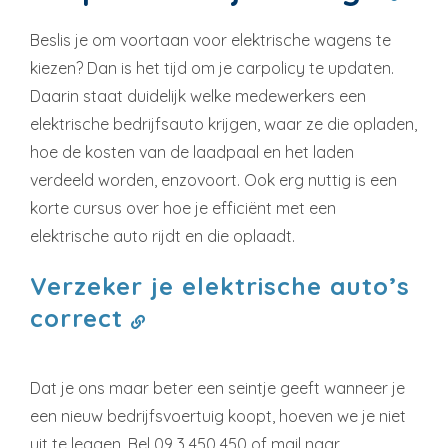
Beslis je om voortaan voor elektrische wagens te
kiezen? Dan is het tijd om je carpolicy te updaten.
Daarin staat duidelijk welke medewerkers een
elektrische bedrijfsauto krijgen, waar ze die opladen,
hoe de kosten van de laadpaal en het laden
verdeeld worden, enzovoort. Ook erg nuttig is een
korte cursus over hoe je efficiënt met een
elektrische auto rijdt en die oplaadt.
Verzeker je elektrische auto’s
correct
Dat je ons maar beter een seintje geeft wanneer je
een nieuw bedrijfsvoertuig koopt, hoeven we je niet
uit te leggen. Bel 09 3 450 450 of mail naar