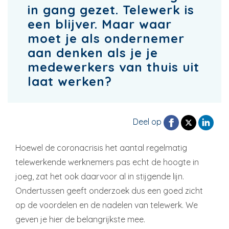
in gang gezet. Telewerk is
een blijver. Maar waar
moet je als ondernemer
aan denken als je je
medewerkers van thuis uit
laat werken?
Deel op
Hoewel de coronacrisis het aantal regelmatig
telewerkende werknemers pas echt de hoogte in
joeg, zat het ook daarvoor al in stijgende lijn.
Ondertussen geeft onderzoek dus een goed zicht
op de voordelen en de nadelen van telewerk. We
geven je hier de belangrijkste mee.