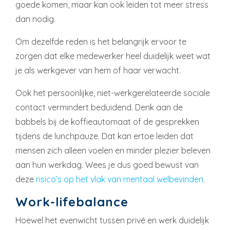
goede komen, maar kan ook leiden tot meer stress
dan nodig.
Om dezelfde reden is het belangrijk ervoor te
zorgen dat elke medewerker heel duidelijk weet wat
je als werkgever van hem of haar verwacht.
Ook het persoonlijke, niet-werkgerelateerde sociale
contact vermindert beduidend. Denk aan de
babbels bij de koffieautomaat of de gesprekken
tijdens de lunchpauze. Dat kan ertoe leiden dat
mensen zich alleen voelen en minder plezier beleven
aan hun werkdag. Wees je dus goed bewust van
deze
risico’s op het vlak van mentaal welbevinden
.
Work-lifebalance
Hoewel het evenwicht tussen privé en werk duidelijk