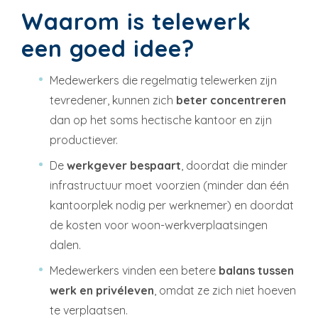
Waarom is telewerk
een goed idee?
Medewerkers die regelmatig telewerken zijn
tevredener, kunnen zich
beter concentreren
dan op het soms hectische kantoor en zijn
productiever.
De
werkgever bespaart
, doordat die minder
infrastructuur moet voorzien (minder dan één
kantoorplek nodig per werknemer) en doordat
de kosten voor woon-werkverplaatsingen
dalen.
Medewerkers vinden een betere
balans tussen
werk en privéleven
, omdat ze zich niet hoeven
te verplaatsen.