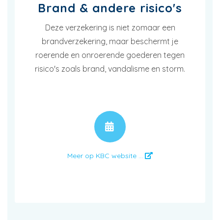
Brand & andere risico's
Deze verzekering is niet zomaar een
brandverzekering, maar beschermt je
roerende en onroerende goederen tegen
risico's zoals brand, vandalisme en storm.
AFSPRAAK
Meer op KBC website ...