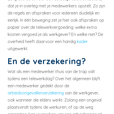
dat je in overleg met je medewerkers opstelt. Zo zijn
de regels en afspraken voor iedereen duidelijk en
eerlijk. In één beweging zet je hier ook afspraken op
papier over de telewerkvergoeding: welke extra
kosten vergoed je als werkgever? En welke niet? De
overheid heeft daarvoor een handig
kader
uitgewerkt.
En de verzekering?
Wat als een medewerker thuis van de trap valt
tijdens een telewerkdag? Over het algemeen blijft
een medewerker gedekt door de
arbeidsongevallenverzekering
van de werkgever,
ook wanneer die elders werkt. Zolang een ongeval
plaatsvindt tijdens de werkuren, of op de weg