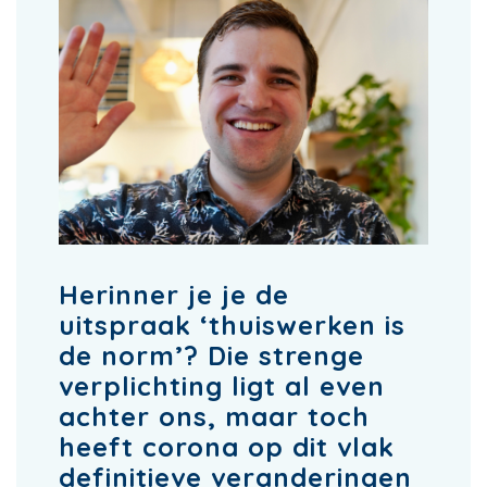
Herinner je je de
uitspraak ‘thuiswerken is
de norm’? Die strenge
verplichting ligt al even
achter ons, maar toch
heeft corona op dit vlak
definitieve veranderingen