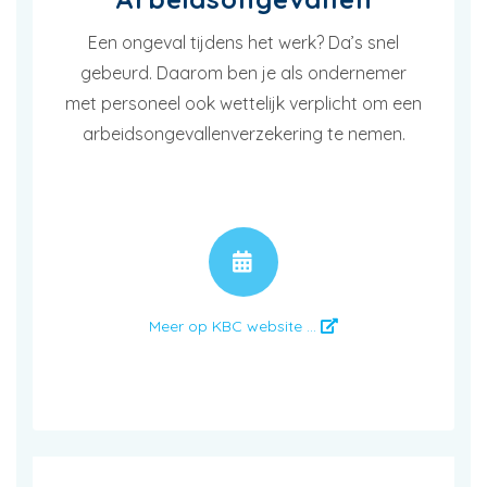
Een ongeval tijdens het werk? Da’s snel
gebeurd. Daarom ben je als ondernemer
met personeel ook wettelijk verplicht om een
arbeidsongevallenverzekering te nemen.
AFSPRAAK
Meer op KBC website ...