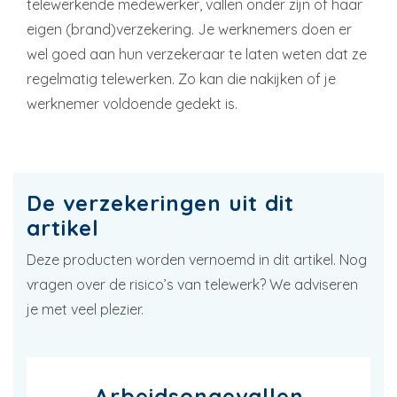
telewerkende medewerker, vallen onder zijn of haar
eigen (brand)verzekering. Je werknemers doen er
wel goed aan hun verzekeraar te laten weten dat ze
regelmatig telewerken. Zo kan die nakijken of je
werknemer voldoende gedekt is.
De verzekeringen uit dit
artikel
Deze producten worden vernoemd in dit artikel. Nog
vragen over de risico’s van telewerk? We adviseren
je met veel plezier.
Arbeidsongevallen