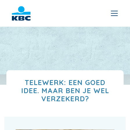
TELEWERK: EEN GOED
IDEE. MAAR BEN JE WEL
VERZEKERD?