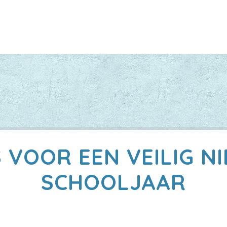
S VOOR EEN VEILIG N
SCHOOLJAAR