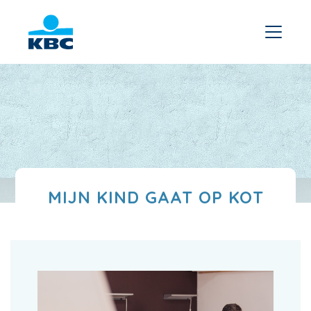
MIJN KIND GAAT OP KOT