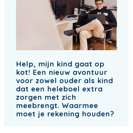
Help, mijn kind gaat op
kot! Een nieuw avontuur
voor zowel ouder als kind
dat een heleboel extra
zorgen met zich
meebrengt. Waarmee
moet je rekening houden?