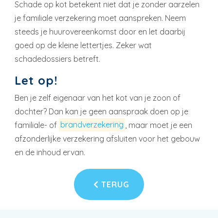
Schade op kot betekent niet dat je zonder aarzelen
je familiale verzekering moet aanspreken. Neem
steeds je huurovereenkomst door en let daarbij
goed op de kleine lettertjes. Zeker wat
schadedossiers betreft.
Let op!
Ben je zelf eigenaar van het kot van je zoon of
dochter? Dan kan je geen aanspraak doen op je
familiale- of
brandverzekering
, maar moet je een
afzonderlijke verzekering afsluiten voor het gebouw
en de inhoud ervan.
TERUG