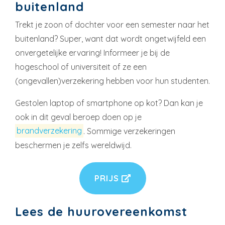
buitenland
Trekt je zoon of dochter voor een semester naar het
buitenland? Super, want dat wordt ongetwijfeld een
onvergetelijke ervaring! Informeer je bij de
hogeschool of universiteit of ze een
(ongevallen)verzekering hebben voor hun studenten.
Gestolen laptop of smartphone op kot? Dan kan je
ook in dit geval beroep doen op je
brandverzekering
. Sommige verzekeringen
beschermen je zelfs wereldwijd.
PRIJS
Lees de huurovereenkomst