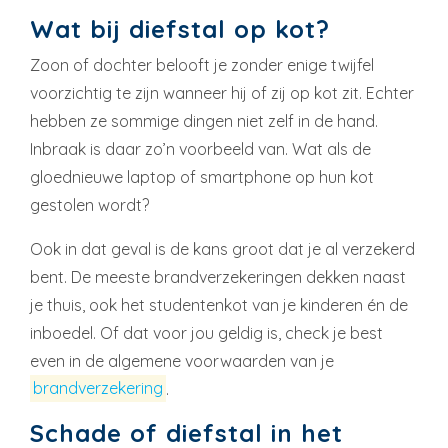
Wat bij diefstal op kot?
Zoon of dochter belooft je zonder enige twijfel
voorzichtig te zijn wanneer hij of zij op kot zit. Echter
hebben ze sommige dingen niet zelf in de hand.
Inbraak is daar zo’n voorbeeld van. Wat als de
gloednieuwe laptop of smartphone op hun kot
gestolen wordt?
Ook in dat geval is de kans groot dat je al verzekerd
bent. De meeste brandverzekeringen dekken naast
je thuis, ook het studentenkot van je kinderen én de
inboedel. Of dat voor jou geldig is, check je best
even in de algemene voorwaarden van je
brandverzekering
.
Schade of diefstal in het