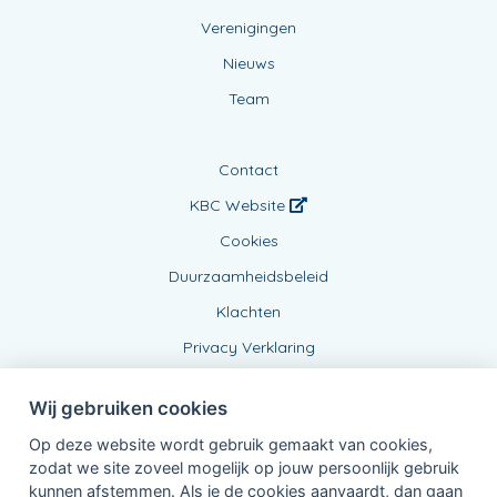
Verenigingen
Nieuws
Team
Contact
KBC Website
Cookies
Duurzaamheidsbeleid
Klachten
Privacy Verklaring
Wij gebruiken cookies
Op deze website wordt gebruik gemaakt van cookies,
zodat we site zoveel mogelijk op jouw persoonlijk gebruik
kunnen afstemmen. Als je de cookies aanvaardt, dan gaan