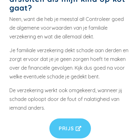
gaat?
Neen, want die heb je meestal al! Controleer goed
de algemene voorwaarden van je familiale
verzekering en wat die allemaal dekt.
Je familiale verzekering dekt schade aan derden en
zorgt ervoor dat je je geen zorgen hoeft te maken
over de financiële gevolgen. Kijk dus goed na voor
welke eventuele schade je gedekt bent.
De verzekering werkt ook omgekeerd, wanneer jij
schade oploopt door de fout of nalatigheid van
iemand anders.
PRIJS