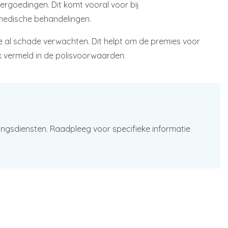
rgoedingen. Dit komt vooral voor bij
 medische behandelingen.
al schade verwachten. Dit helpt om de premies voor
ijk vermeld in de polisvoorwaarden.
ingsdiensten. Raadpleeg voor specifieke informatie