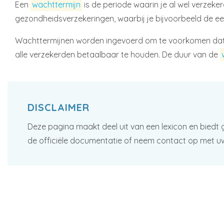
Een
wachttermijn
is de periode waarin je al wel verze
gezondheidsverzekeringen, waarbij je bijvoorbeeld de e
Wachttermijnen worden ingevoerd om te voorkomen dat m
alle verzekerden betaalbaar te houden. De duur van de
DISCLAIMER
Deze pagina maakt deel uit van een lexicon en biedt 
de officiële documentatie of neem contact op met u