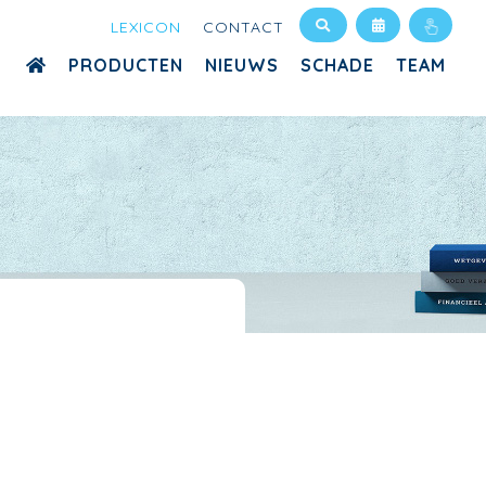
LEXICON
CONTACT
PRODUCTEN
NIEUWS
SCHADE
TEAM