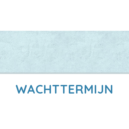
WACHTTERMIJN